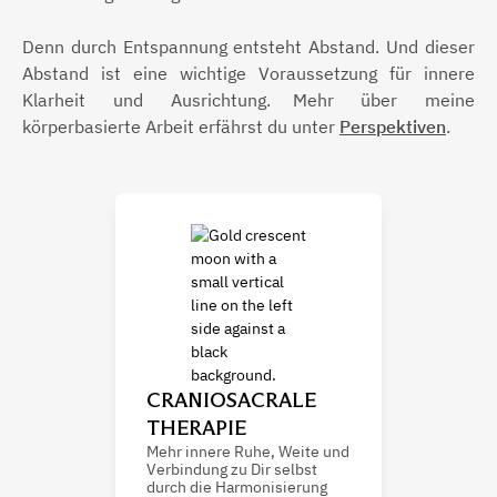
Denn durch Entspannung entsteht Abstand. Und dieser
Abstand ist eine wichtige Voraussetzung für innere
Klarheit und Ausrichtung. Mehr über meine
körperbasierte Arbeit erfährst du unter
Perspektiven
.
CRANIOSACRALE
THERAPIE
Mehr innere Ruhe, Weite und
Verbindung zu Dir selbst
durch die Harmonisierung