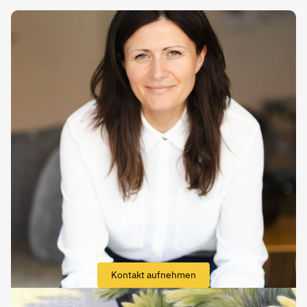
Kontakt aufnehmen