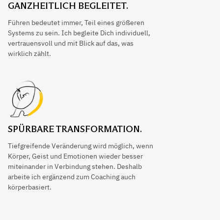
GANZHEITLICH BEGLEITET.
Führen bedeutet immer, Teil eines größeren
Systems zu sein. Ich begleite Dich individuell,
vertrauensvoll und mit Blick auf das, was
wirklich zählt.
SPÜRBARE TRANSFORMATION.
Tiefgreifende Veränderung wird möglich, wenn
Körper, Geist und Emotionen wieder besser
miteinander in Verbindung stehen. Deshalb
arbeite ich ergänzend zum Coaching auch
körperbasiert.