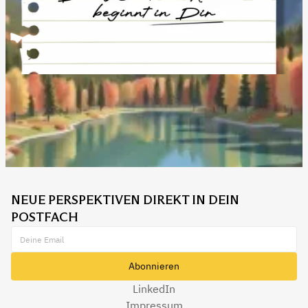
NEUE PERSPEKTIVEN DIREKT IN DEIN
POSTFACH
LinkedIn
Impressum