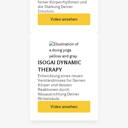
feiner Körperrhythmen und
die Stärkung Deiner
Intuition.
Video ansehen
ISOGAI DYNAMIC
THERAPY
Entwicklung eines neuen
Verständnisses für Deinen
Körper und dessen
Reaktionen durch
Neuausrichtung Deiner
Wirbelsäule.
Video ansehen