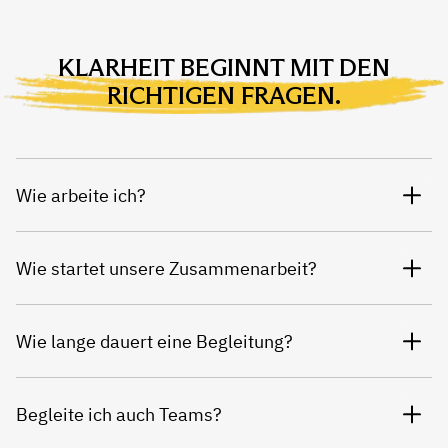
KLARHEIT BEGINNT MIT DEN
RICHTIGEN FRAGEN.
Wie arbeite ich?
Wie startet unsere Zusammenarbeit?
Wie lange dauert eine Begleitung?
Begleite ich auch Teams?