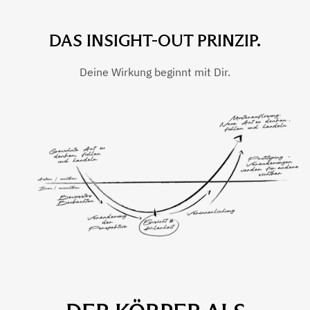
DAS INSIGHT-OUT PRINZIP.
Deine Wirkung beginnt mit Dir.