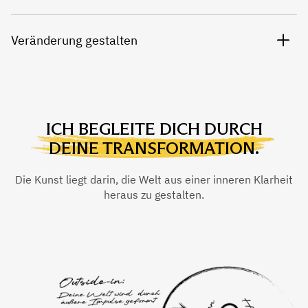
Veränderung gestalten
ICH BEGLEITE DICH DURCH
DEINE TRANSFORMATION.
Die Kunst liegt darin, die Welt aus einer inneren Klarheit
heraus zu gestalten.