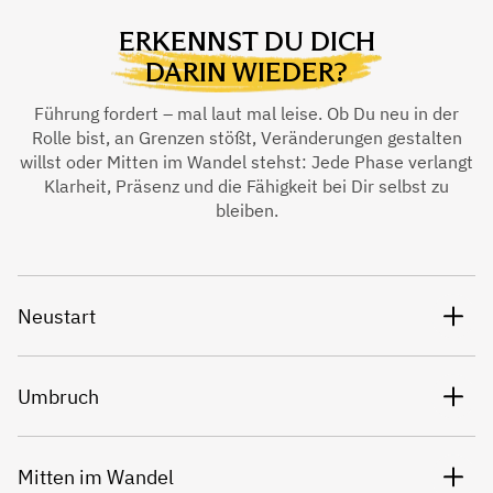
ERKENNST DU DICH
DARIN WIEDER?
Führung fordert – mal laut mal leise. Ob Du neu in der
Rolle bist, an Grenzen stößt, Veränderungen gestalten
willst oder Mitten im Wandel stehst: Jede Phase verlangt
Klarheit, Präsenz und die Fähigkeit bei Dir selbst zu
bleiben.
Neustart
Umbruch
Mitten im Wandel