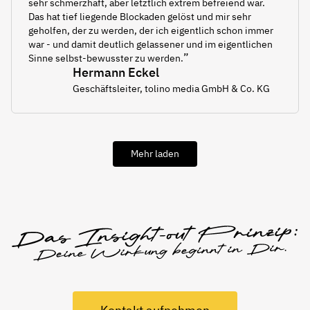
sehr schmerzhaft, aber letztlich extrem befreiend war.
Das hat tief liegende Blockaden gelöst und mir sehr
geholfen, der zu werden, der ich eigentlich schon immer
war - und damit deutlich gelassener und im eigentlichen
”
Sinne selbst-bewusster zu werden.
Hermann Eckel
Geschäftsleiter, tolino media GmbH & Co. KG
Mehr laden