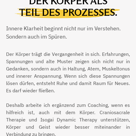
DER KÖRPER ALS
TEIL DES PROZESSES.
Innere Klarheit beginnt nicht nur im Verstehen.
Sondern auch im Spüren.
Der Körper trägt die Vergangenheit in sich. Erfahrungen,
Spannungen und alte Muster zeigen sich nicht nur in
Gedanken, sondern auch in Haltung, Atem, Muskeltonus
und innerer Anspannung. Wenn sich diese Spannungen
lösen dürfen, entsteht Ruhe und damit Raum für Neues.
Es darf wieder fließen.
Deshalb arbeite ich ergänzend zum Coaching, wenn es
hilfreich ist, auch mit dem Körper. Craniosacrale
Therapie und Isogai Dynamic Therapy unterstützen,
Körper und Geist wieder besser miteinander in
Verbindung zu bringen.