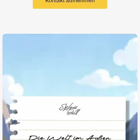
Kontakt aufnehmen