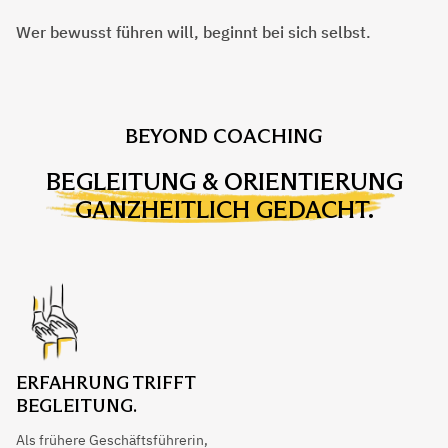
Wer bewusst führen will, beginnt bei sich selbst.
BEYOND COACHING
BEGLEITUNG & ORIENTIERUNG
GANZHEITLICH GEDACHT.
ERFAHRUNG TRIFFT
BEGLEITUNG.
Als frühere Geschäftsführerin,