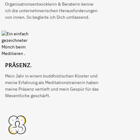
Organisationsentwicklerin & Beraterin kenne
ich die unternehmerischen Herausforderungen
von innen. So begleite ich Dich umfassend.
PRÄSENZ.
Mein Jahr in einem buddhistischen Kloster und
meine Erfahrung als Meditationstrainerin haben
meine Präsenz vertieft und mein Gespür für das
Wesentliche geschärft.