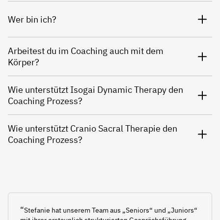
Wer bin ich?
Arbeitest du im Coaching auch mit dem
Körper?
Wie unterstützt Isogai Dynamic Therapy den
Coaching Prozess?
Wie unterstützt Cranio Sacral Therapie den
Coaching Prozess?
“
Stefanie hat unserem Team aus „Seniors“ und „Juniors“