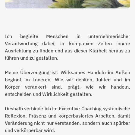
Ich begleite Menschen in unternehmerischer
Verantwortung dabei, in komplexen Zeiten innere
Ausrichtung zu finden und aus dieser Klarheit heraus zu
führen und zu gestalten.
Meine Überzeugung ist: Wirksames Handeln im Außen
beginnt im Inneren. Wie wir denken, fühlen und im
Körper verankert sind, prägt, wie wir handeln,
entscheiden und Wirklichkeit gestalten.
Deshalb verbinde ich im Executive Coaching systemische
Reflexion, Präsenz und körperbasiertes Arbeiten, damit
Veränderung nicht nur verstanden, sondern auch spürbar
und verkörperbar wird.