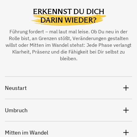
ERKENNST DU DICH
DARIN WIEDER?
Führung fordert – mal laut mal leise. Ob Du neu in der
Rolle bist, an Grenzen stößt, Veränderungen gestalten
willst oder Mitten im Wandel stehst: Jede Phase verlangt
Klarheit, Präsenz und die Fähigkeit bei Dir selbst zu
bleiben.
Neustart
Umbruch
Mitten im Wandel