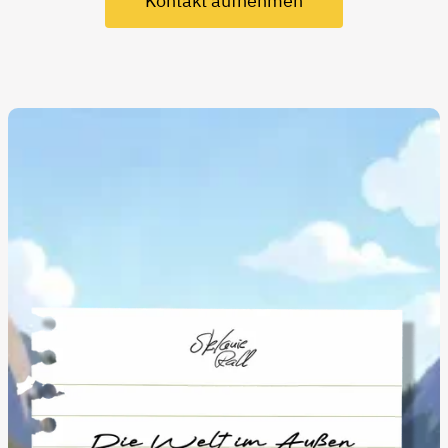
Kontakt aufnehmen