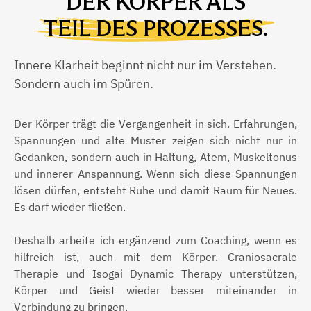
DER KÖRPER ALS
TEIL DES PROZESSES.
Innere Klarheit beginnt nicht nur im Verstehen.
Sondern auch im Spüren.
Der Körper trägt die Vergangenheit in sich. Erfahrungen,
Spannungen und alte Muster zeigen sich nicht nur in
Gedanken, sondern auch in Haltung, Atem, Muskeltonus
und innerer Anspannung. Wenn sich diese Spannungen
lösen dürfen, entsteht Ruhe und damit Raum für Neues.
Es darf wieder fließen.
Deshalb arbeite ich ergänzend zum Coaching, wenn es
hilfreich ist, auch mit dem Körper. Craniosacrale
Therapie und Isogai Dynamic Therapy unterstützen,
Körper und Geist wieder besser miteinander in
Verbindung zu bringen.