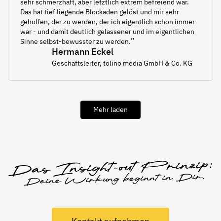
sehr schmerzhaft, aber letztlich extrem befreiend war.
Das hat tief liegende Blockaden gelöst und mir sehr
geholfen, der zu werden, der ich eigentlich schon immer
war - und damit deutlich gelassener und im eigentlichen
”
Sinne selbst-bewusster zu werden.
Hermann Eckel
Geschäftsleiter, tolino media GmbH & Co. KG
Mehr laden