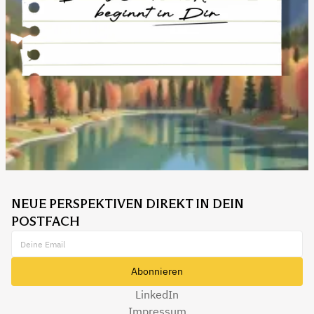
NEUE PERSPEKTIVEN DIREKT IN DEIN
POSTFACH
LinkedIn
Impressum