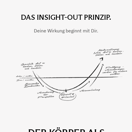
DAS INSIGHT-OUT PRINZIP.
Deine Wirkung beginnt mit Dir.