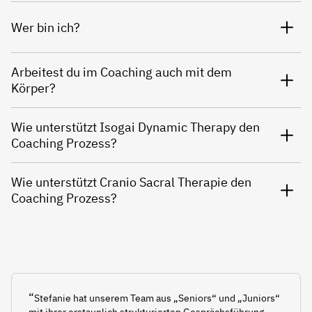
Wer bin ich?
Arbeitest du im Coaching auch mit dem
Körper?
Wie unterstützt Isogai Dynamic Therapy den
Coaching Prozess?
Wie unterstützt Cranio Sacral Therapie den
Coaching Prozess?
“
Stefanie hat unserem Team aus „Seniors“ und „Juniors“