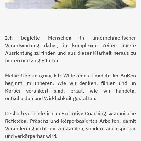
Ich begleite Menschen in unternehmerischer
Verantwortung dabei, in komplexen Zeiten innere
Ausrichtung zu finden und aus dieser Klarheit heraus zu
führen und zu gestalten.
Meine Überzeugung ist: Wirksames Handeln im Außen
beginnt im Inneren. Wie wir denken, fühlen und im
Körper verankert sind, prägt, wie wir handeln,
entscheiden und Wirklichkeit gestalten.
Deshalb verbinde ich im Executive Coaching systemische
Reflexion, Präsenz und körperbasiertes Arbeiten, damit
Veränderung nicht nur verstanden, sondern auch spürbar
und verkörperbar wird.