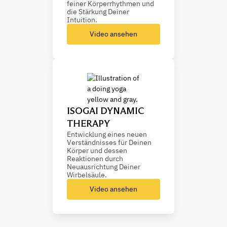
feiner Körperrhythmen und
die Stärkung Deiner
Intuition.
Video ansehen
ISOGAI DYNAMIC
THERAPY
Entwicklung eines neuen
Verständnisses für Deinen
Körper und dessen
Reaktionen durch
Neuausrichtung Deiner
Wirbelsäule.
Video ansehen