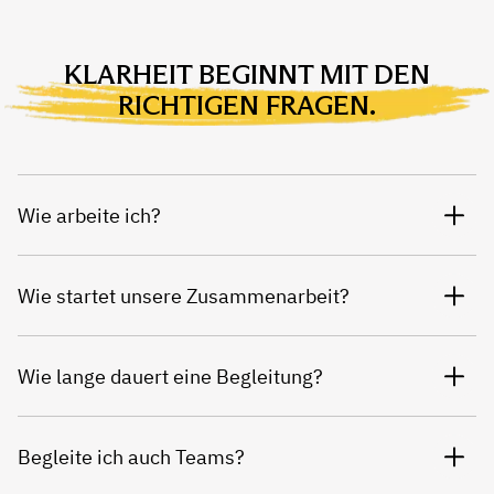
KLARHEIT BEGINNT MIT DEN
RICHTIGEN FRAGEN.
Wie arbeite ich?
Wie startet unsere Zusammenarbeit?
Wie lange dauert eine Begleitung?
Begleite ich auch Teams?