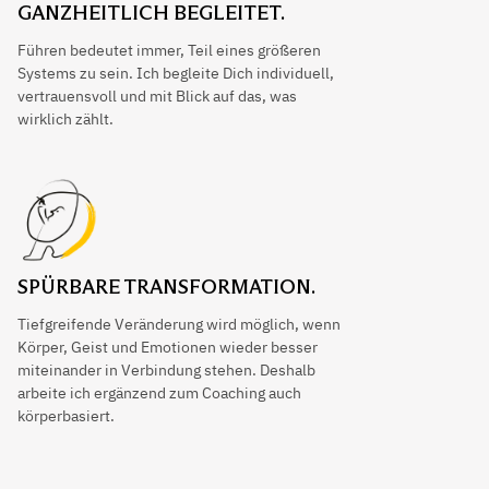
GANZHEITLICH BEGLEITET.
Führen bedeutet immer, Teil eines größeren
Systems zu sein. Ich begleite Dich individuell,
vertrauensvoll und mit Blick auf das, was
wirklich zählt.
SPÜRBARE TRANSFORMATION.
Tiefgreifende Veränderung wird möglich, wenn
Körper, Geist und Emotionen wieder besser
miteinander in Verbindung stehen. Deshalb
arbeite ich ergänzend zum Coaching auch
körperbasiert.