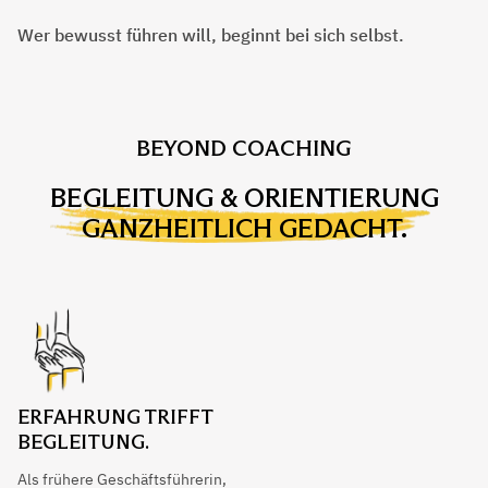
Wer bewusst führen will, beginnt bei sich selbst.
BEYOND COACHING
BEGLEITUNG & ORIENTIERUNG
GANZHEITLICH GEDACHT.
ERFAHRUNG TRIFFT
BEGLEITUNG.
Als frühere Geschäftsführerin,