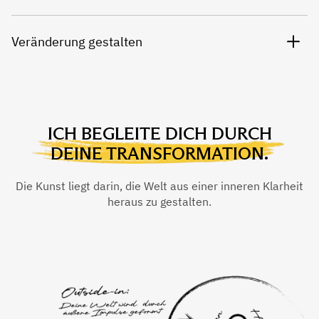
Veränderung gestalten
ICH BEGLEITE DICH DURCH
DEINE TRANSFORMATION.
Die Kunst liegt darin, die Welt aus einer inneren Klarheit
heraus zu gestalten.