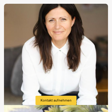
Kontakt aufnehmen