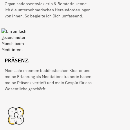
Organisationsentwicklerin & Beraterin kenne
ich die unternehmerischen Herausforderungen
von innen. So begleite ich Dich umfassend.
PRÄSENZ.
Mein Jahr in einem buddhistischen Kloster und
meine Erfahrung als Meditationstrainerin haben
meine Präsenz vertieft und mein Gespür für das
Wesentliche geschärft.