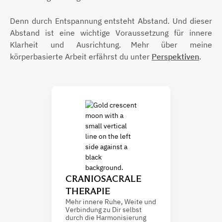
Denn durch Entspannung entsteht Abstand. Und dieser
Abstand ist eine wichtige Voraussetzung für innere
Klarheit und Ausrichtung. Mehr über meine
körperbasierte Arbeit erfährst du unter
Perspektiven
.
CRANIOSACRALE
THERAPIE
Mehr innere Ruhe, Weite und
Verbindung zu Dir selbst
durch die Harmonisierung