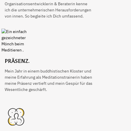
Organisationsentwicklerin & Beraterin kenne
ich die unternehmerischen Herausforderungen
von innen. So begleite ich Dich umfassend.
PRÄSENZ.
Mein Jahr in einem buddhistischen Kloster und
meine Erfahrung als Meditationstrainerin haben
meine Präsenz vertieft und mein Gespür für das
Wesentliche geschärft.