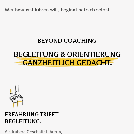
Wer bewusst führen will, beginnt bei sich selbst.
BEYOND COACHING
BEGLEITUNG & ORIENTIERUNG
GANZHEITLICH GEDACHT.
ERFAHRUNG TRIFFT
BEGLEITUNG.
Als frühere Geschäftsführerin,