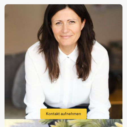
Kontakt aufnehmen