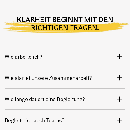
KLARHEIT BEGINNT MIT DEN
RICHTIGEN FRAGEN.
Wie arbeite ich?
Wie startet unsere Zusammenarbeit?
Wie lange dauert eine Begleitung?
Begleite ich auch Teams?