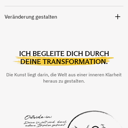
Veränderung gestalten
ICH BEGLEITE DICH DURCH
DEINE TRANSFORMATION.
Die Kunst liegt darin, die Welt aus einer inneren Klarheit
heraus zu gestalten.