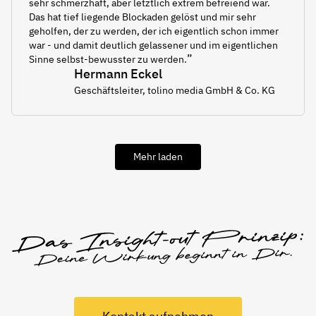
sehr schmerzhaft, aber letztlich extrem befreiend war.
Das hat tief liegende Blockaden gelöst und mir sehr
geholfen, der zu werden, der ich eigentlich schon immer
war - und damit deutlich gelassener und im eigentlichen
”
Sinne selbst-bewusster zu werden.
Hermann Eckel
Geschäftsleiter, tolino media GmbH & Co. KG
Mehr laden