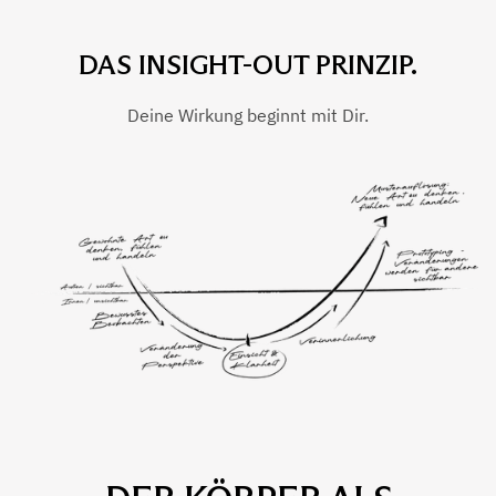
DAS INSIGHT-OUT PRINZIP.
Deine Wirkung beginnt mit Dir.