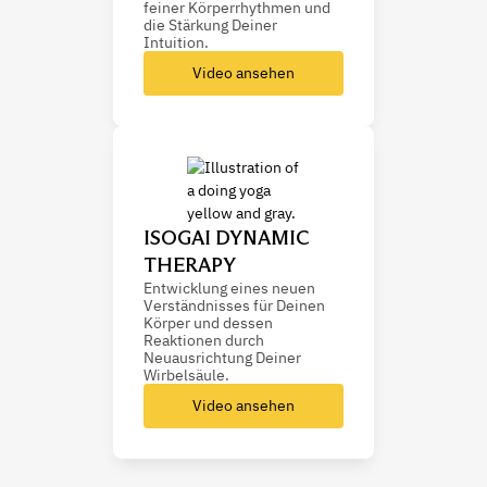
feiner Körperrhythmen und
die Stärkung Deiner
Intuition.
Video ansehen
ISOGAI DYNAMIC
THERAPY
Entwicklung eines neuen
Verständnisses für Deinen
Körper und dessen
Reaktionen durch
Neuausrichtung Deiner
Wirbelsäule.
Video ansehen