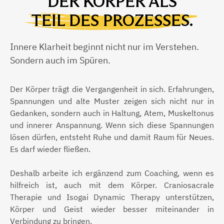
DER KÖRPER ALS
TEIL DES PROZESSES.
Innere Klarheit beginnt nicht nur im Verstehen.
Sondern auch im Spüren.
Der Körper trägt die Vergangenheit in sich. Erfahrungen,
Spannungen und alte Muster zeigen sich nicht nur in
Gedanken, sondern auch in Haltung, Atem, Muskeltonus
und innerer Anspannung. Wenn sich diese Spannungen
lösen dürfen, entsteht Ruhe und damit Raum für Neues.
Es darf wieder fließen.
Deshalb arbeite ich ergänzend zum Coaching, wenn es
hilfreich ist, auch mit dem Körper. Craniosacrale
Therapie und Isogai Dynamic Therapy unterstützen,
Körper und Geist wieder besser miteinander in
Verbindung zu bringen.