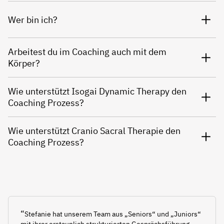
Wer bin ich?
Arbeitest du im Coaching auch mit dem
Körper?
Wie unterstützt Isogai Dynamic Therapy den
Coaching Prozess?
Wie unterstützt Cranio Sacral Therapie den
Coaching Prozess?
“
Stefanie hat unserem Team aus „Seniors“ und „Juniors“