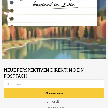
NEUE PERSPEKTIVEN DIREKT IN DEIN
POSTFACH
LinkedIn
Impressum