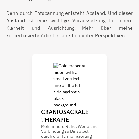
Denn durch Entspannung entsteht Abstand. Und dieser
Abstand ist eine wichtige Voraussetzung für innere
Klarheit und Ausrichtung. Mehr über meine
körperbasierte Arbeit erfährst du unter
Perspektiven
.
CRANIOSACRALE
THERAPIE
Mehr innere Ruhe, Weite und
Verbindung zu Dir selbst
durch die Harmonisierung