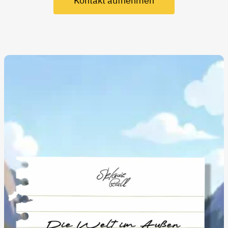
Kontakt aufnehmen