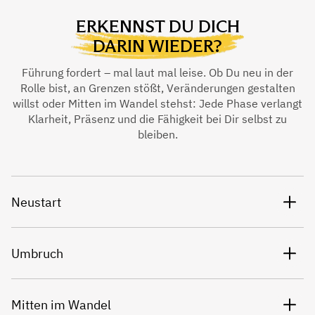
ERKENNST DU DICH
DARIN WIEDER?
Führung fordert – mal laut mal leise. Ob Du neu in der
Rolle bist, an Grenzen stößt, Veränderungen gestalten
willst oder Mitten im Wandel stehst: Jede Phase verlangt
Klarheit, Präsenz und die Fähigkeit bei Dir selbst zu
bleiben.
Neustart
Umbruch
Mitten im Wandel