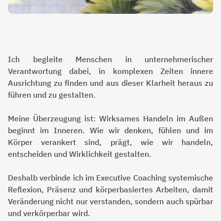
Ich begleite Menschen in unternehmerischer
Verantwortung dabei, in komplexen Zeiten innere
Ausrichtung zu finden und aus dieser Klarheit heraus zu
führen und zu gestalten.
Meine Überzeugung ist: Wirksames Handeln im Außen
beginnt im Inneren. Wie wir denken, fühlen und im
Körper verankert sind, prägt, wie wir handeln,
entscheiden und Wirklichkeit gestalten.
Deshalb verbinde ich im Executive Coaching systemische
Reflexion, Präsenz und körperbasiertes Arbeiten, damit
Veränderung nicht nur verstanden, sondern auch spürbar
und verkörperbar wird.