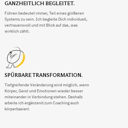
GANZHEITLICH BEGLEITET.
Führen bedeutet immer, Teil eines größeren
Systems zu sein. Ich begleite Dich individuell,
vertrauensvoll und mit Blick auf das, was
wirklich zählt.
SPÜRBARE TRANSFORMATION.
Tiefgreifende Veränderung wird möglich, wenn
Körper, Geist und Emotionen wieder besser
miteinander in Verbindung stehen. Deshalb
arbeite ich ergänzend zum Coaching auch
körperbasiert.